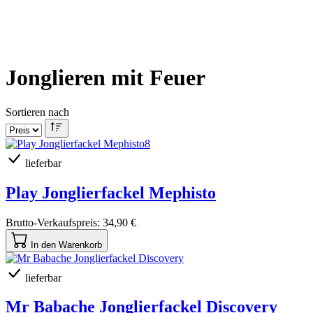
Jonglieren mit Feuer
Sortieren nach
lieferbar
Play Jonglierfackel Mephisto
Brutto-Verkaufspreis:
34,90 €
In den Warenkorb
lieferbar
Mr Babache Jonglierfackel Discovery