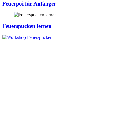
Feuerpoi für Anfänger
Feuerspucken lernen