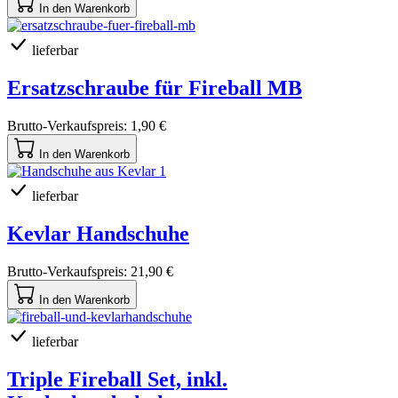
In den Warenkorb
lieferbar
Ersatzschraube für Fireball MB
Brutto-Verkaufspreis:
1,90 €
In den Warenkorb
lieferbar
Kevlar Handschuhe
Brutto-Verkaufspreis:
21,90 €
In den Warenkorb
lieferbar
Triple Fireball Set, inkl.