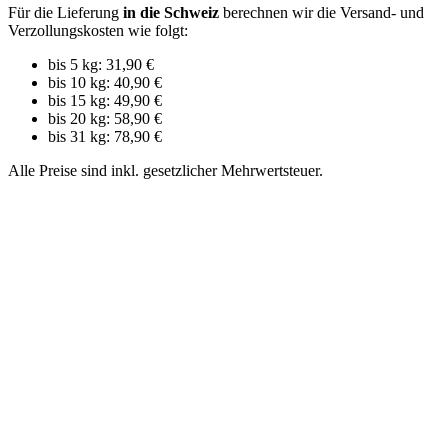
Für die Lieferung
in die Schweiz
berechnen wir die Versand- und
Verzollungskosten wie folgt:
bis 5 kg: 31,90 €
bis 10 kg: 40,90 €
bis 15 kg: 49,90 €
bis 20 kg: 58,90 €
bis 31 kg: 78,90 €
Alle Preise sind inkl. gesetzlicher Mehrwertsteuer.