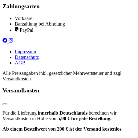
Zahlungsarten
Vorkasse
Barzahlung bei Abholung
PayPal
Impressum
Datenschutz
AGB
Alle Preisangaben inkl. gesetzlicher Mehrwertsteuer und zzgl.
Versandkosten
Versandkosten
Für die Lieferung
innerhalb Deutschlands
berechnen wir
Versandkosten in Höhe von
5,90 € für jede Bestellung.
Ab einem Bestellwert von 200 € ist der Versand kostenlos.