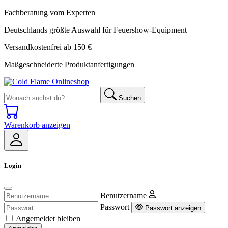
Fachberatung vom Experten
Deutschlands größte Auswahl für Feuershow-Equipment
Versandkostenfrei ab 150 €
Maßgeschneiderte Produktanfertigungen
Suchen
Warenkorb anzeigen
Login
Benutzername
Passwort
Passwort anzeigen
Angemeldet bleiben