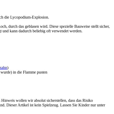
rch die Lycopodium-Explosion.
h, durch das geblasen wird. Diese spezielle Bauweise stellt sicher,
t und kann dadurch beliebig oft verwendet werden.
zahn
)
t wurde) in die Flamme pusten
Hinweis wollen wir absolut sicherstellen, dass das Risiko
. Dieser Artikel ist kein Spielzeug. Lassen Sie Kinder nur unter