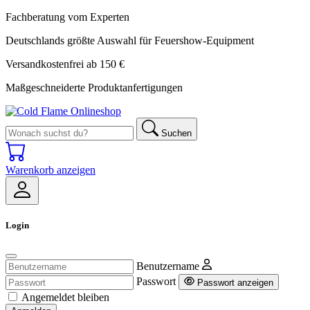
Fachberatung vom Experten
Deutschlands größte Auswahl für Feuershow-Equipment
Versandkostenfrei ab 150 €
Maßgeschneiderte Produktanfertigungen
Suchen
Warenkorb anzeigen
Login
Benutzername
Passwort
Passwort anzeigen
Angemeldet bleiben