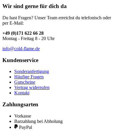
Wir sind gerne für dich da
Du hast Fragen? Unser Team erreichst du telefonisch oder
per E-Mail:
+49 (0)171 622 66 28
Montag - Freitag 8 - 20 Uhr
info@cold-flame.de
Kundenservice
Sonderanfertigung
Häufige Fragen
Gutscheine
Vertrag widerrufen
Kontakt
Zahlungsarten
Vorkasse
Barzahlung bei Abholung
PayPal