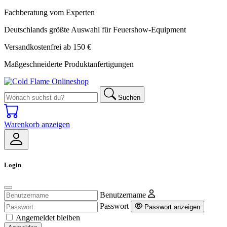
Fachberatung vom Experten
Deutschlands größte Auswahl für Feuershow-Equipment
Versandkostenfrei ab 150 €
Maßgeschneiderte Produktanfertigungen
Suchen
Warenkorb anzeigen
Login
Benutzername
Passwort
Passwort anzeigen
Angemeldet bleiben