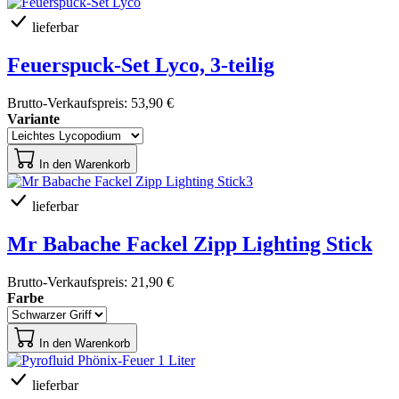
lieferbar
Feuerspuck-Set Lyco, 3-teilig
Brutto-Verkaufspreis:
53,90 €
Variante
In den Warenkorb
lieferbar
Mr Babache Fackel Zipp Lighting Stick
Brutto-Verkaufspreis:
21,90 €
Farbe
In den Warenkorb
lieferbar