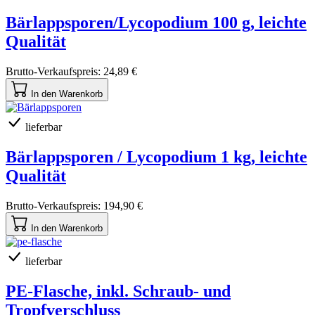
Bärlappsporen/Lycopodium 100 g, leichte
Qualität
Brutto-Verkaufspreis:
24,89 €
In den Warenkorb
lieferbar
Bärlappsporen / Lycopodium 1 kg, leichte
Qualität
Brutto-Verkaufspreis:
194,90 €
In den Warenkorb
lieferbar
PE-Flasche, inkl. Schraub- und
Tropfverschluss