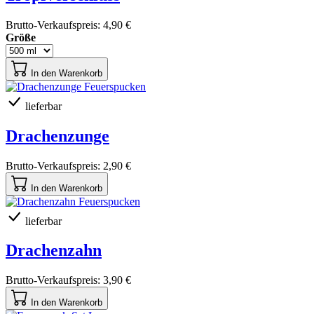
Brutto-Verkaufspreis:
4,90 €
Größe
In den Warenkorb
lieferbar
Drachenzunge
Brutto-Verkaufspreis:
2,90 €
In den Warenkorb
lieferbar
Drachenzahn
Brutto-Verkaufspreis:
3,90 €
In den Warenkorb