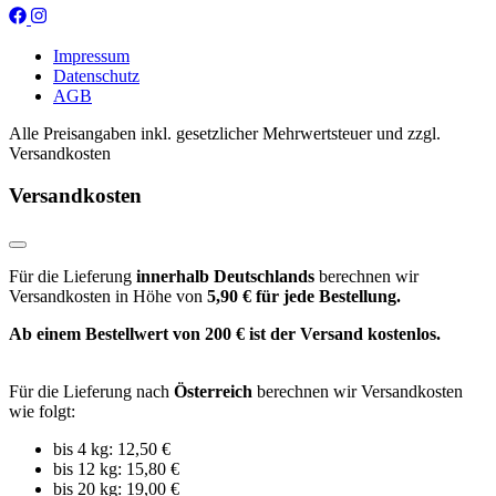
Impressum
Datenschutz
AGB
Alle Preisangaben inkl. gesetzlicher Mehrwertsteuer und zzgl.
Versandkosten
Versandkosten
Für die Lieferung
innerhalb Deutschlands
berechnen wir
Versandkosten in Höhe von
5,90 € für jede Bestellung.
Ab einem Bestellwert von 200 € ist der Versand kostenlos.
Für die Lieferung nach
Österreich
berechnen wir Versandkosten
wie folgt:
bis 4 kg: 12,50 €
bis 12 kg: 15,80 €
bis 20 kg: 19,00 €