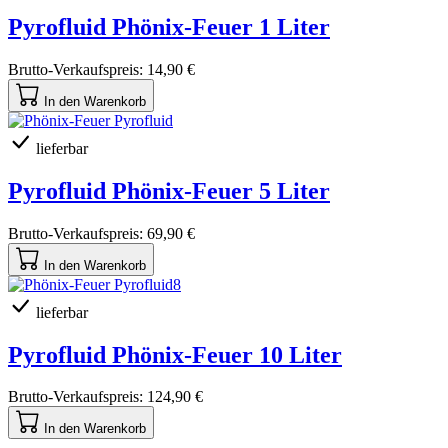
Pyrofluid Phönix-Feuer 1 Liter
Brutto-Verkaufspreis:
14,90 €
In den Warenkorb
lieferbar
Pyrofluid Phönix-Feuer 5 Liter
Brutto-Verkaufspreis:
69,90 €
In den Warenkorb
lieferbar
Pyrofluid Phönix-Feuer 10 Liter
Brutto-Verkaufspreis:
124,90 €
In den Warenkorb