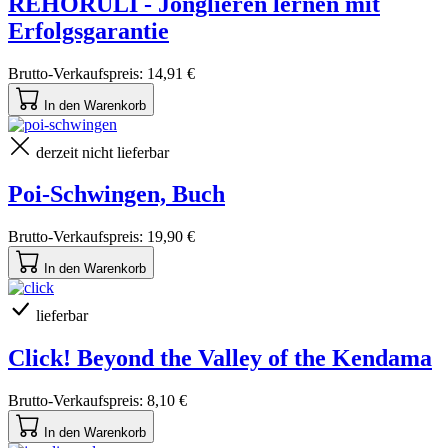
REHORULI - Jonglieren lernen mit
Erfolgsgarantie
Brutto-Verkaufspreis:
14,91 €
In den Warenkorb
derzeit nicht lieferbar
Poi-Schwingen, Buch
Brutto-Verkaufspreis:
19,90 €
In den Warenkorb
lieferbar
Click! Beyond the Valley of the Kendama
Brutto-Verkaufspreis:
8,10 €
In den Warenkorb