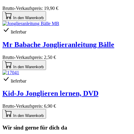
Brutto-Verkaufspreis:
19,90 €
In den Warenkorb
lieferbar
Mr Babache Jonglieranleitung Bälle
Brutto-Verkaufspreis:
2,50 €
In den Warenkorb
lieferbar
Kid-Jo Jonglieren lernen, DVD
Brutto-Verkaufspreis:
6,90 €
In den Warenkorb
Wir sind gerne für dich da