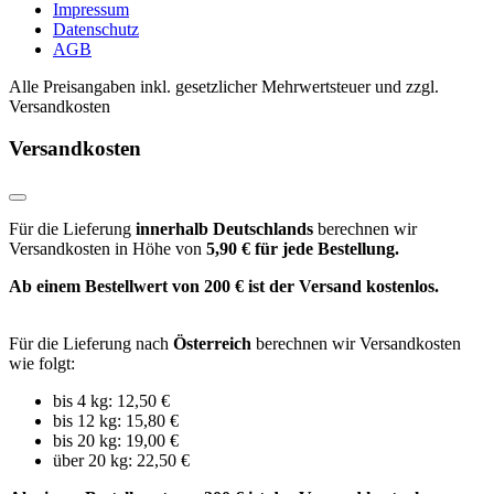
Impressum
Datenschutz
AGB
Alle Preisangaben inkl. gesetzlicher Mehrwertsteuer und zzgl.
Versandkosten
Versandkosten
Für die Lieferung
innerhalb Deutschlands
berechnen wir
Versandkosten in Höhe von
5,90 € für jede Bestellung.
Ab einem Bestellwert von 200 € ist der Versand kostenlos.
Für die Lieferung nach
Österreich
berechnen wir Versandkosten
wie folgt:
bis 4 kg: 12,50 €
bis 12 kg: 15,80 €
bis 20 kg: 19,00 €
über 20 kg: 22,50 €