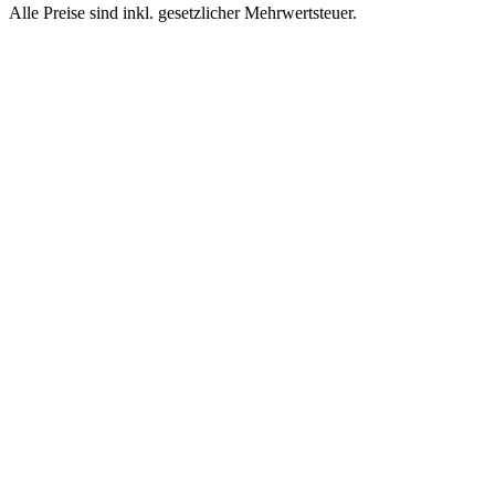
Alle Preise sind inkl. gesetzlicher Mehrwertsteuer.