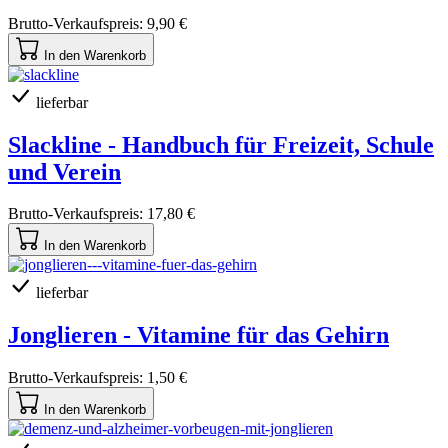
Brutto-Verkaufspreis:
9,90 €
In den Warenkorb
lieferbar
Slackline - Handbuch für Freizeit, Schule
und Verein
Brutto-Verkaufspreis:
17,80 €
In den Warenkorb
lieferbar
Jonglieren - Vitamine für das Gehirn
Brutto-Verkaufspreis:
1,50 €
In den Warenkorb