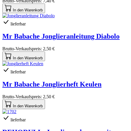
Brutto-Verkaufspreis:
7,40 €
In den Warenkorb
lieferbar
Mr Babache Jonglieranleitung Diabolo
Brutto-Verkaufspreis:
2,50 €
In den Warenkorb
lieferbar
Mr Babache Jonglierheft Keulen
Brutto-Verkaufspreis:
2,50 €
In den Warenkorb
lieferbar