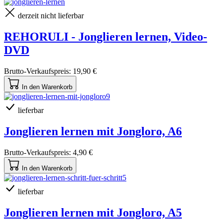
derzeit nicht lieferbar
REHORULI - Jonglieren lernen, Video-
DVD
Brutto-Verkaufspreis:
19,90 €
In den Warenkorb
lieferbar
Jonglieren lernen mit Jongloro, A6
Brutto-Verkaufspreis:
4,90 €
In den Warenkorb
lieferbar
Jonglieren lernen mit Jongloro, A5