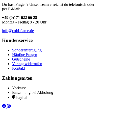
Du hast Fragen? Unser Team erreichst du telefonisch oder
per E-Mail:
+49 (0)171 622 66 28
Montag - Freitag 8 - 20 Uhr
info@cold-flame.de
Kundenservice
Sonderanfertigung
Häufige Fragen
Gutscheine
Vertrag widerrufen
Kontakt
Zahlungsarten
Vorkasse
Barzahlung bei Abholung
PayPal