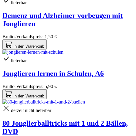
lieferbar
Demenz und Alzheimer vorbeugen mit
Jonglieren
Brutto-Verkaufspreis:
1,50 €
In den Warenkorb
lieferbar
Jonglieren lernen in Schulen, A6
Brutto-Verkaufspreis:
5,90 €
In den Warenkorb
derzeit nicht lieferbar
80 Jonglierballtricks mit 1 und 2 Bällen,
DVD