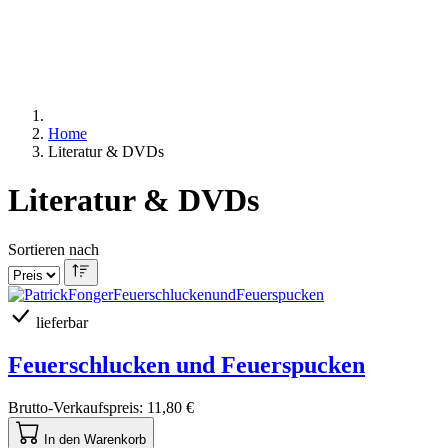
Home
Literatur & DVDs
Literatur & DVDs
Sortieren nach
lieferbar
Feuerschlucken und Feuerspucken
Brutto-Verkaufspreis:
11,80 €
In den Warenkorb