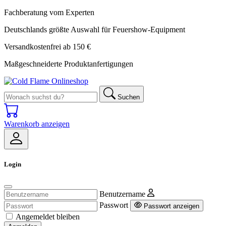
Fachberatung vom Experten
Deutschlands größte Auswahl für Feuershow-Equipment
Versandkostenfrei ab 150 €
Maßgeschneiderte Produktanfertigungen
Suchen
Warenkorb anzeigen
Login
Benutzername
Passwort
Passwort anzeigen
Angemeldet bleiben