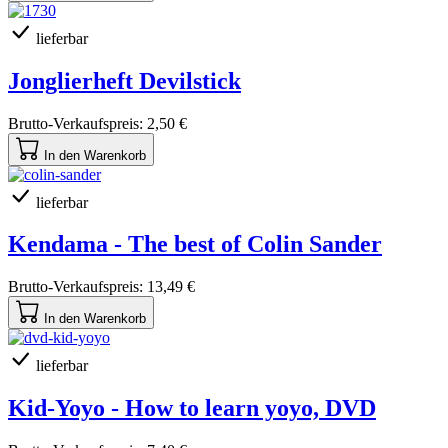
lieferbar
Jonglierheft Devilstick
Brutto-Verkaufspreis:
2,50 €
In den Warenkorb
lieferbar
Kendama - The best of Colin Sander
Brutto-Verkaufspreis:
13,49 €
In den Warenkorb
lieferbar
Kid-Yoyo - How to learn yoyo, DVD