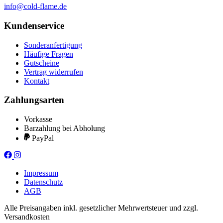
info@cold-flame.de
Kundenservice
Sonderanfertigung
Häufige Fragen
Gutscheine
Vertrag widerrufen
Kontakt
Zahlungsarten
Vorkasse
Barzahlung bei Abholung
PayPal
Impressum
Datenschutz
AGB
Alle Preisangaben inkl. gesetzlicher Mehrwertsteuer und zzgl.
Versandkosten