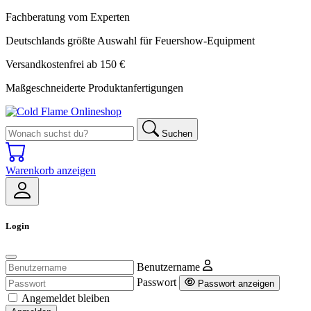
Fachberatung vom Experten
Deutschlands größte Auswahl für Feuershow-Equipment
Versandkostenfrei ab 150 €
Maßgeschneiderte Produktanfertigungen
Suchen
Warenkorb anzeigen
Login
Benutzername
Passwort
Passwort anzeigen
Angemeldet bleiben