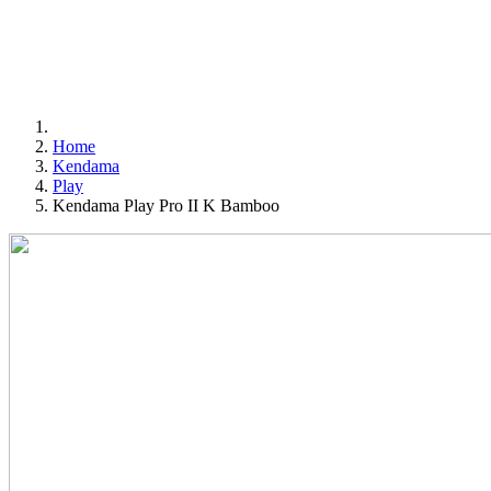
Home
Kendama
Play
Kendama Play Pro II K Bamboo