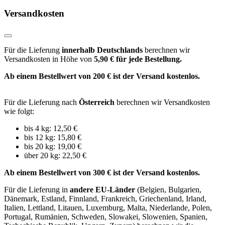
Versandkosten
Für die Lieferung
innerhalb Deutschlands
berechnen wir
Versandkosten in Höhe von
5,90 € für jede Bestellung.
Ab einem Bestellwert von 200 € ist der Versand kostenlos.
Für die Lieferung nach
Österreich
berechnen wir Versandkosten
wie folgt:
bis 4 kg: 12,50 €
bis 12 kg: 15,80 €
bis 20 kg: 19,00 €
über 20 kg: 22,50 €
Ab einem Bestellwert von 300 € ist der Versand kostenlos.
Für die Lieferung in
andere EU-Länder
(Belgien, Bulgarien,
Dänemark, Estland, Finnland, Frankreich, Griechenland, Irland,
Italien, Lettland, Litauen, Luxemburg, Malta, Niederlande, Polen,
Portugal, Rumänien, Schweden, Slowakei, Slowenien, Spanien,