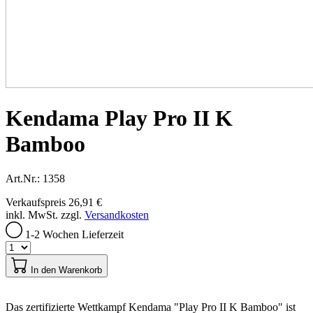
Kendama Play Pro II K
Bamboo
Art.Nr.: 1358
Verkaufspreis
26,91 €
inkl. MwSt. zzgl.
Versandkosten
1-2 Wochen Lieferzeit
In den Warenkorb
Das zertifizierte Wettkampf Kendama "Play Pro II K Bamboo" ist