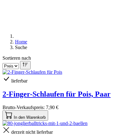
Home
Suche
Sortieren nach
lieferbar
2-Finger-Schlaufen für Pois, Paar
Brutto-Verkaufspreis:
7,90 €
In den Warenkorb
derzeit nicht lieferbar