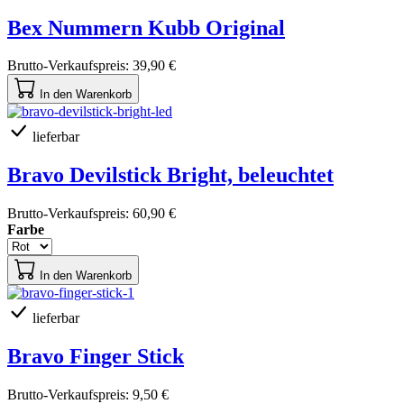
Bex Nummern Kubb Original
Brutto-Verkaufspreis:
39,90 €
In den Warenkorb
lieferbar
Bravo Devilstick Bright, beleuchtet
Brutto-Verkaufspreis:
60,90 €
Farbe
In den Warenkorb
lieferbar
Bravo Finger Stick
Brutto-Verkaufspreis:
9,50 €