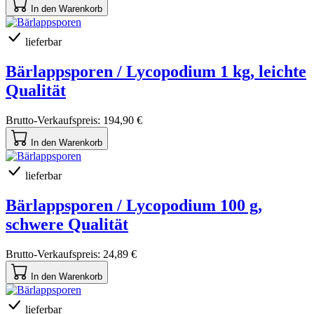
In den Warenkorb
lieferbar
Bärlappsporen / Lycopodium 1 kg, leichte
Qualität
Brutto-Verkaufspreis:
194,90 €
In den Warenkorb
lieferbar
Bärlappsporen / Lycopodium 100 g,
schwere Qualität
Brutto-Verkaufspreis:
24,89 €
In den Warenkorb
lieferbar