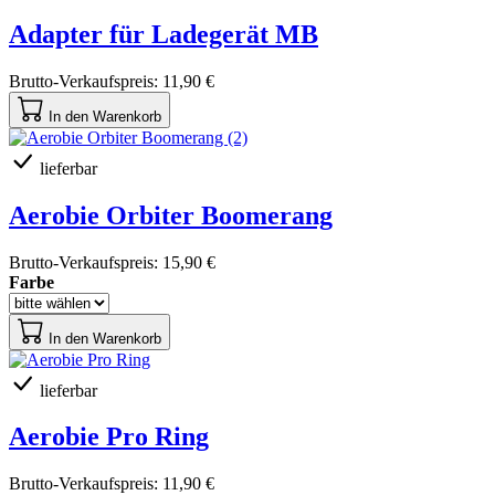
Adapter für Ladegerät MB
Brutto-Verkaufspreis:
11,90 €
In den Warenkorb
lieferbar
Aerobie Orbiter Boomerang
Brutto-Verkaufspreis:
15,90 €
Farbe
In den Warenkorb
lieferbar
Aerobie Pro Ring
Brutto-Verkaufspreis:
11,90 €