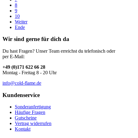
8
9
10
Weiter
Ende
Wir sind gerne für dich da
Du hast Fragen? Unser Team erreichst du telefonisch oder
per E-Mail:
+49 (0)171 622 66 28
Montag - Freitag 8 - 20 Uhr
info@cold-flame.de
Kundenservice
Sonderanfertigung
Häufige Fragen
Gutscheine
Vertrag widerrufen
Kontakt