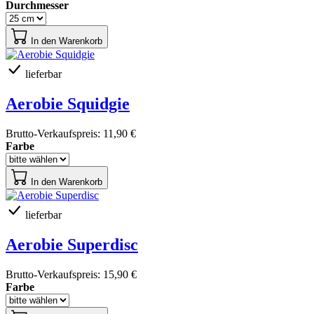
Durchmesser
In den Warenkorb
lieferbar
Aerobie Squidgie
Brutto-Verkaufspreis:
11,90 €
Farbe
In den Warenkorb
lieferbar
Aerobie Superdisc
Brutto-Verkaufspreis:
15,90 €
Farbe