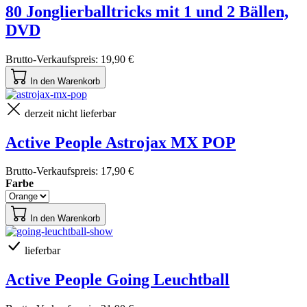
80 Jonglierballtricks mit 1 und 2 Bällen,
DVD
Brutto-Verkaufspreis:
19,90 €
In den Warenkorb
derzeit nicht lieferbar
Active People Astrojax MX POP
Brutto-Verkaufspreis:
17,90 €
Farbe
In den Warenkorb
lieferbar
Active People Going Leuchtball