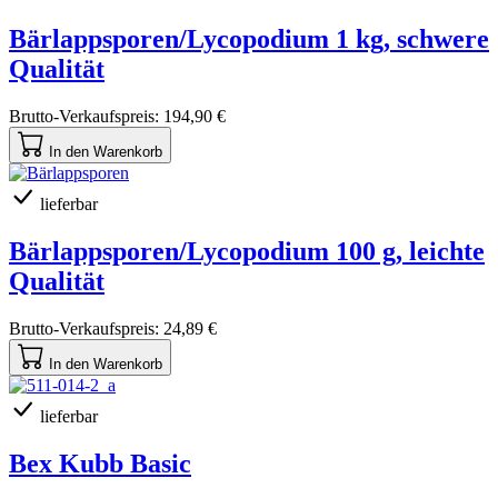
Bärlappsporen/Lycopodium 1 kg, schwere
Qualität
Brutto-Verkaufspreis:
194,90 €
In den Warenkorb
lieferbar
Bärlappsporen/Lycopodium 100 g, leichte
Qualität
Brutto-Verkaufspreis:
24,89 €
In den Warenkorb
lieferbar
Bex Kubb Basic