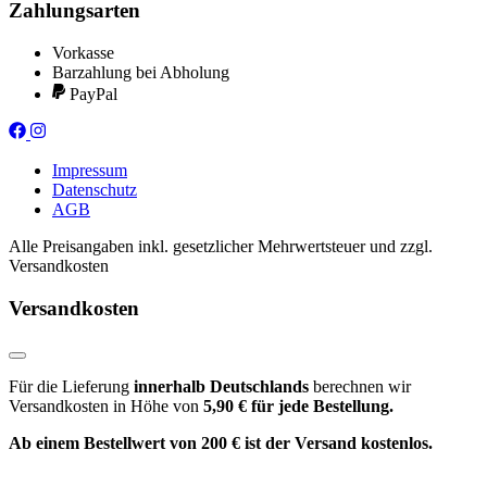
Zahlungsarten
Vorkasse
Barzahlung bei Abholung
PayPal
Impressum
Datenschutz
AGB
Alle Preisangaben inkl. gesetzlicher Mehrwertsteuer und zzgl.
Versandkosten
Versandkosten
Für die Lieferung
innerhalb Deutschlands
berechnen wir
Versandkosten in Höhe von
5,90 € für jede Bestellung.
Ab einem Bestellwert von 200 € ist der Versand kostenlos.