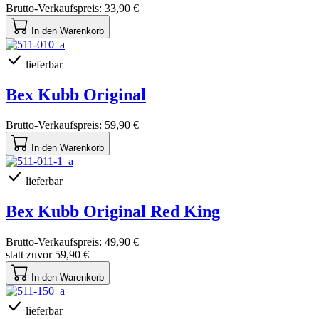
Brutto-Verkaufspreis:
33,90 €
In den Warenkorb
lieferbar
Bex Kubb Original
Brutto-Verkaufspreis:
59,90 €
In den Warenkorb
lieferbar
Bex Kubb Original Red King
Brutto-Verkaufspreis:
49,90 €
statt zuvor
59,90 €
In den Warenkorb
lieferbar