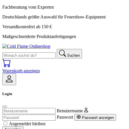
Fachberatung vom Experten
Deutschlands größte Auswahl für Feuershow-Equipment
Versandkostenfrei ab 150 €
Maßgeschneiderte Produktanfertigungen
Suchen
Warenkorb anzeigen
Login
Benutzername
Passwort
Passwort anzeigen
Angemeldet bleiben