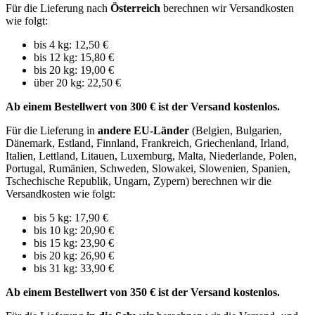
Für die Lieferung nach
Österreich
berechnen wir Versandkosten
wie folgt:
bis 4 kg: 12,50 €
bis 12 kg: 15,80 €
bis 20 kg: 19,00 €
über 20 kg: 22,50 €
Ab einem Bestellwert von 300 € ist der Versand kostenlos.
Für die Lieferung in
andere EU-Länder
(Belgien, Bulgarien,
Dänemark, Estland, Finnland, Frankreich, Griechenland, Irland,
Italien, Lettland, Litauen, Luxemburg, Malta, Niederlande, Polen,
Portugal, Rumänien, Schweden, Slowakei, Slowenien, Spanien,
Tschechische Republik, Ungarn, Zypern) berechnen wir die
Versandkosten wie folgt:
bis 5 kg: 17,90 €
bis 10 kg: 20,90 €
bis 15 kg: 23,90 €
bis 20 kg: 26,90 €
bis 31 kg: 33,90 €
Ab einem Bestellwert von 350 € ist der Versand kostenlos.