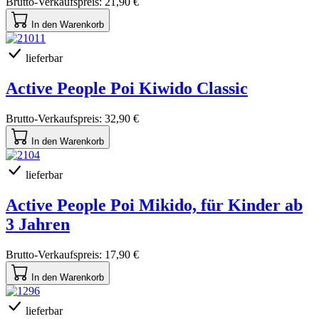
Brutto-Verkaufspreis:
21,90 €
In den Warenkorb
lieferbar
Active People Poi Kiwido Classic
Brutto-Verkaufspreis:
32,90 €
In den Warenkorb
lieferbar
Active People Poi Mikido, für Kinder ab
3 Jahren
Brutto-Verkaufspreis:
17,90 €
In den Warenkorb
lieferbar